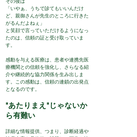
その後は
「いやぁ、うちで診てもいいんだけ
ど、親御さんが先生のところに行きた
がるんだよねぇ」
と笑顔で言っていただけるようになっ
たのは、信頼の証と受け取っていま
す。
感動を与える医療は、患者や連携先医
療機関との信頼を強化し、さらなる紹
介や継続的な協力関係を生み出しま
す。この感動は、信頼の連鎖の出発点
となるのです。
"あたりまえ"じゃないか
ら有難い
詳細な情報提供、つまり、診断経過や