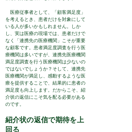
　医療従事者として、「顧客満足度」
を考えるとき、患者だけを対象にして
いる人が多いかもしれません。しか
し、実は医療の現場では、患者だけで
なく「連携先の医療機関」こそが重要
な顧客です。患者満足度調査を行う医
療機関は多いですが、連携先医療機関
満足度調査を行う医療機関は少ないの
ではないでしょうか？そして、連携先
医療機関が満足し、感動するような医
療を提供することで、結果的に患者の
満足度も向上します。だからこそ、紹
介状の返信にこそ気を配る必要がある
のです。
紹介状の返信で期待を上
回る