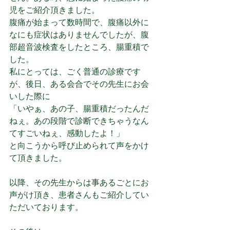
児をご紹介頂きました。
腹痛が始まって数時間で、腹痛以外に
なにも症状はありませんでしたが、腹
部超音波検査をしたところ、腸重積で
した。
私にとっては、ごく普通の診療です
が、後日、ある会合でその先生にお会
いした際に
「いやぁ、あの子、腸重積だったんだ
ねぇ。あの段階で診断できちゃうなん
てすごいねぇ、感動したよ！」
と向こうから呼び止められて声をかけ
て頂きました。
以降、その先生からは事あるごとにお
声がけ頂き、患者さんもご紹介してい
ただいております。