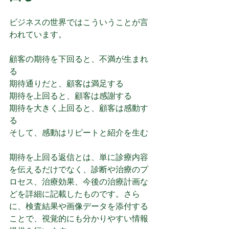
ビジネスの世界ではこういうことが言
われています。
顧客の期待を下回ると、不満が生まれ
る
期待通りだと、顧客は満足する
期待を上回ると、顧客は感謝する
期待を大きく上回ると、顧客は感動す
る
そして、感動はリピートと紹介を生む
期待を上回る返信とは、単に診療内容
を伝えるだけでなく、診断や治療のプ
ロセス、治療効果、今後の治療計画な
どを詳細に記載したものです。さら
に、検査結果や画像データを添付する
ことで、視覚的にも分かりやすい情報