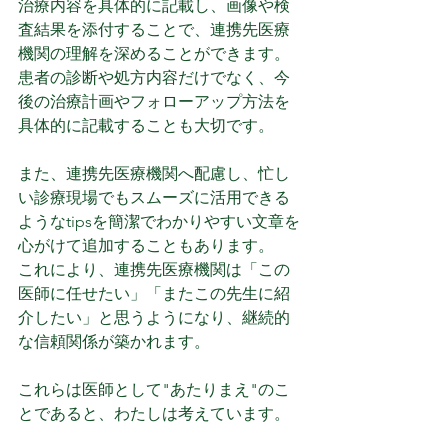
治療内容を具体的に記載し、画像や検
査結果を添付することで、連携先医療
機関の理解を深めることができます。
患者の診断や処方内容だけでなく、今
後の治療計画やフォローアップ方法を
具体的に記載することも大切です。
また、連携先医療機関へ配慮し、忙し
い診療現場でもスムーズに活用できる
ようなtipsを簡潔でわかりやすい文章を
心がけて追加することもあります。
これにより、連携先医療機関は「この
医師に任せたい」「またこの先生に紹
介したい」と思うようになり、継続的
な信頼関係が築かれます。
これらは医師として"あたりまえ"のこ
とであると、わたしは考えています。