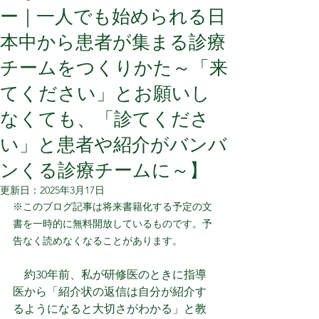
ー｜一人でも始められる日
本中から患者が集まる診療
チームをつくりかた～「来
てください」とお願いし
なくても、「診てくださ
い」と患者や紹介がバンバ
ンくる診療チームに～】
更新日：
2025年3月17日
※このブログ記事は将来書籍化する予定の文
書を一時的に無料開放しているものです。予
告なく読めなくなることがあります。
　約30年前、私が研修医のときに指導
医から「紹介状の返信は自分が紹介す
るようになると大切さがわかる」と教