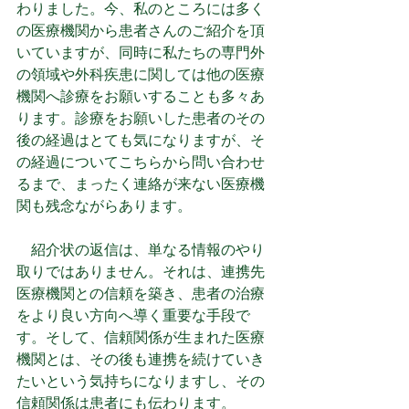
わりました。今、私のところには多く
の医療機関から患者さんのご紹介を頂
いていますが、同時に私たちの専門外
の領域や外科疾患に関しては他の医療
機関へ診療をお願いすることも多々あ
ります。診療をお願いした患者のその
後の経過はとても気になりますが、そ
の経過についてこちらから問い合わせ
るまで、まったく連絡が来ない医療機
関も残念ながらあります。
　紹介状の返信は、単なる情報のやり
取りではありません。それは、連携先
医療機関との信頼を築き、患者の治療
をより良い方向へ導く重要な手段で
す。そして、信頼関係が生まれた医療
機関とは、その後も連携を続けていき
たいという気持ちになりますし、その
信頼関係は患者にも伝わります。