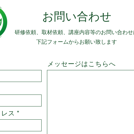
​お問い合わせ
​研修依頼、取材依頼、講座内容等のお問い合わせ
​下記フォームからお願い致します
メッセージはこちらへ
ドレス