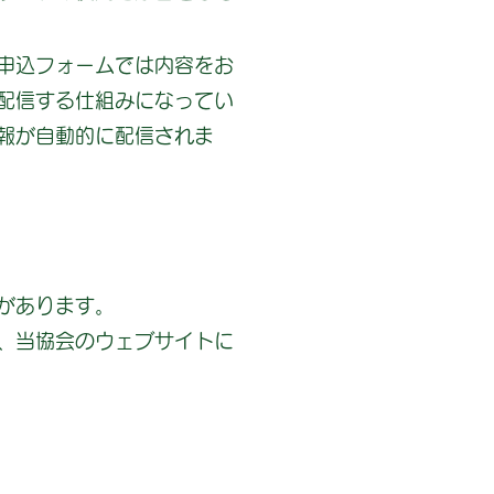
申込フォームでは内容をお
配信する仕組みになってい
報が自動的に配信されま
があります。
、当協会のウェブサイトに