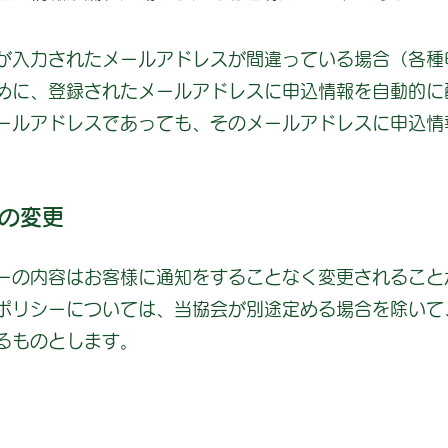
が入力されたメールアドレスが間違っている場合（各種
めに、登録されたメールアドレスに申込情報を自動的に
ールアドレスであっても、そのメールアドレスに申込情
の変更
ーの内容はお客様に通知をすることなく変更されること
ポリシーについては、当協会が別途定める場合を除いて
るものとします。