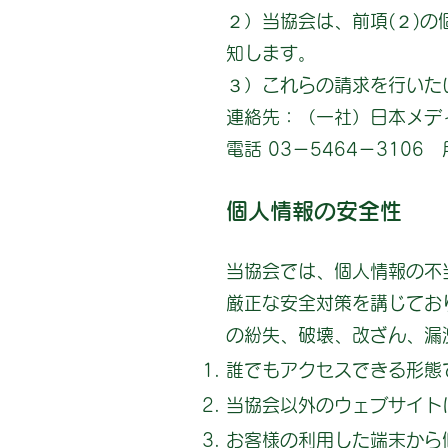
２）当協会は、前項(２)
知します。
３）これらの請求を行いた
連絡先：（一社）日本メディカルN
電話 03－5464－31
個人情報の安全性
当協会では、個人情報の不
厳正な安全対策を講じてお
の紛失、破壊、改ざん、漏
誰でもアクセスできる形態
当協会以外のウェブサイト
お客様の利用した端末から