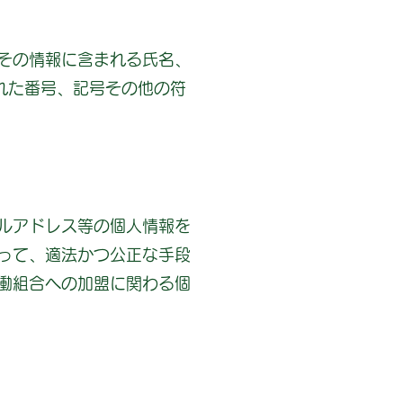
、その情報に含まれる氏名、
れた番号、記号その他の符
ルアドレス等の個人情報を
って、適法かつ公正な手段
働組合への加盟に関わる個