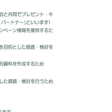
会と共同でプレゼント・キ
・パートナー｣といいます）
ンペーン情報を提供するた
を目的とした調査・検討を
的資料を作成するため
した調査・検討を行うため