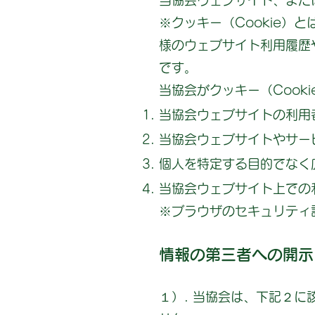
当協会ウェブサイト、または
※クッキー（Cookie
様のウェブサイト利用履歴
です。
当協会がクッキー（Cook
当協会ウェブサイトの利用
当協会ウェブサイトやサー
個人を特定する目的でなく
当協会ウェブサイト上での
※ブラウザのセキュリティ
情報の第三者への開示
１）. 当協会は、下記２