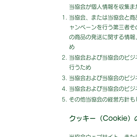
当協会が個人情報を収集ま
当協会、または当協会と商
ャンペーンを行う第三者そ
の商品の発送に関する情報
め
当協会および当協会のビジ
行うため
当協会および当協会のビジ
当協会および当協会のビジ
その他当協会の経営方針も
クッキー（Cookie