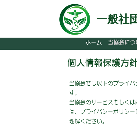
一般社
ホーム
当協会につ
​個人情報保護方
当協会では以下のプライバ
す。
当協会のサービスもしくは
は、プライバシーポリシー
理解ください。