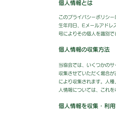
個人情報とは
このプライバシーポリシー
生年月日、Eメールアドレ
号によりその個人を識別で
個人情報の収集方法
当協会では、いくつかのサ
収集させていただく場合が
により収集されます。人種
人情報については、これを
個人情報を収集・利用