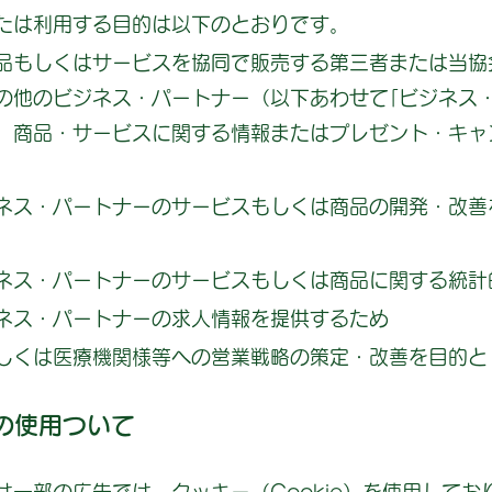
たは利用する目的は以下のとおりです。
品もしくはサービスを協同で販売する第三者または当協
の他のビジネス・パートナー（以下あわせて｢ビジネス
、商品・サービスに関する情報またはプレゼント・キャ
ネス・パートナーのサービスもしくは商品の開発・改善
ネス・パートナーのサービスもしくは商品に関する統計
ネス・パートナーの求人情報を提供するため
しくは医療機関様等への営業戦略の策定・改善を目的と
）の使用ついて