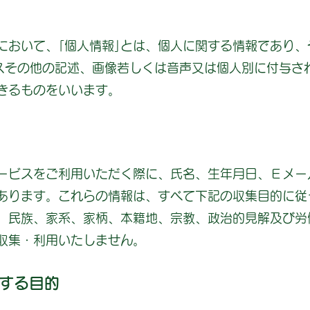
において、｢個人情報｣とは、個人に関する情報であり
スその他の記述、画像若しくは音声又は個人別に付与さ
きるものをいいます。
ービスをご利用いただく際に、氏名、生年月日、Ｅメー
あります。これらの情報は、すべて下記の収集目的に従
、民族、家系、家柄、本籍地、宗教、政治的見解及び労
収集・利用いたしません。
する目的