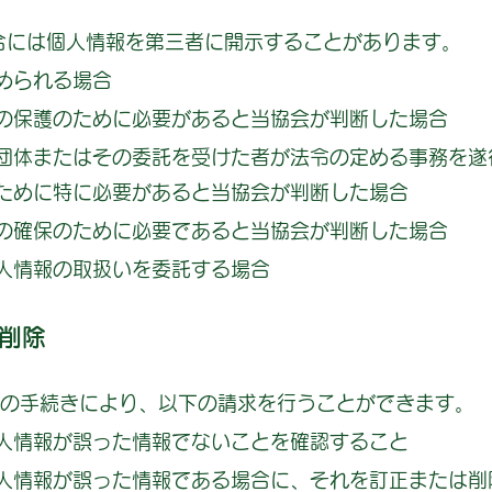
場合には個人情報を第三者に開示することがあります。
められる場合
の保護のために必要があると当協会が判断した場合
団体またはその委託を受けた者が法令の定める事務を遂
ために特に必要があると当協会が判断した場合
の確保のために必要であると当協会が判断した場合
人情報の取扱いを委託する場合
削除
定の手続きにより、以下の請求を行うことができます。
人情報が誤った情報でないことを確認すること
人情報が誤った情報である場合に、それを訂正または削