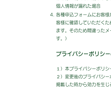
個人情報が漏れた場合
各種申込フォームにお客様
客様に確認していただくた
ます。そのため間違ったメ
す。）
プライバシーポリシー
１）本プライバシーポリシ
２）変更後のプライバシー
掲載した時から効力を生じ