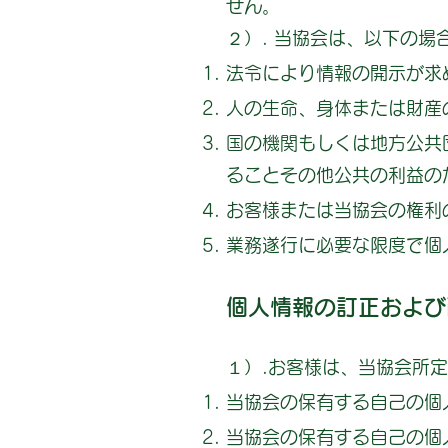
せん。
２）. 当協会は、以下の
法令により情報の開示が求
人の生命、身体または財産
国の機関もしくは地方公共
ることその他公共の利益の
お客様または当協会の権利
業務遂行に必要な限度で個
個人情報の訂正および
１）.お客様は、当協会所
当協会の保有する自己の個
当協会の保有する自己の個