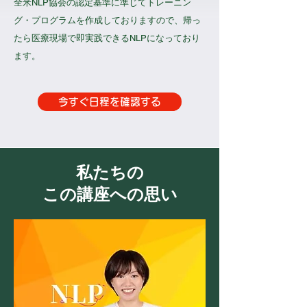
全米NLP協会の認定基準に準じてトレーニン
グ・プログラムを作成しておりますので、帰っ
たら医療現場で即実践できるNLPになっており
ます。
今すぐ日程を確認する
​私たちの
この講座への思い