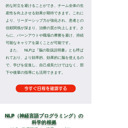
的な対立を避けることができ、チーム全体の生
産性を向上させる効果が期待できます。これに
より、リーダーシップ力が強化され、患者との
信頼関係が深まり、治療の質が向上します。さ
らに、バーンアウトや職場の摩擦を避け、持続
可能なキャリアを築くことが可能です。
また、 NLPは『脳の取扱説明書』とも呼ば
れており、より効率的、効果的に脳を使えるの
で、学びを促進し、自己成長だけではなく、部
下や後輩の指導にも活用できます。
今すぐ日程を確認する
NLP（神経言語プログラミング）の
科学的根拠