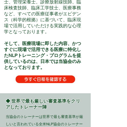
士、管理栄養士、診療放射線技師、臨
床検査技師、臨床工学技士、医療事務
など、すべての医療従事者がエビデン
ス（科学的根拠）に基づいて、臨床現
場で活用していただける実践的な心理
学となっております。
そして、医療現場に即した内容、かつ
すぐに現場で活用できる医療に特化し
たNLPトレーニング・プログラムを提
供しているのは、日本では当協会のみ
となっております。
今すぐ日程を確認する
◆​ 世界で最も厳しい審査基準をクリ
アしたトレーナー陣
当協会のトレーナーは世界で最も審査基準が厳
しいと言われている全米NLP協会のトレーナー