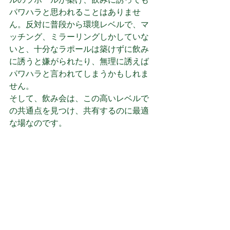
パワハラと思われることはありませ
ん。反対に普段から環境レベルで、マ
ッチング、ミラーリングしかしていな
いと、十分なラポールは築けずに飲み
に誘うと嫌がられたり、無理に誘えば
パワハラと言われてしまうかもしれま
せん。
そして、飲み会は、この高いレベルで
の共通点を見つけ、共有するのに最適
な場なのです。