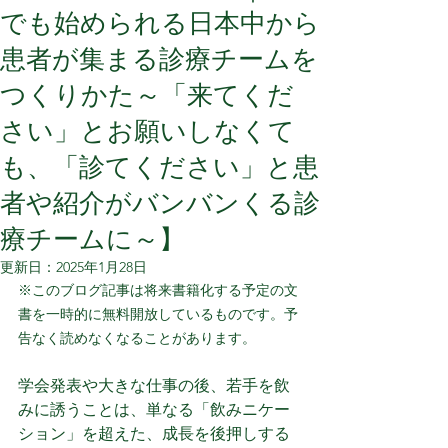
でも始められる日本中から
患者が集まる診療チームを
つくりかた～「来てくだ
さい」とお願いしなくて
も、「診てください」と患
者や紹介がバンバンくる診
療チームに～】
更新日：
2025年1月28日
※このブログ記事は将来書籍化する予定の文
書を一時的に無料開放しているものです。予
告なく読めなくなることがあります。
学会発表や大きな仕事の後、若手を飲
みに誘うことは、単なる「飲みニケー
ション」を超えた、成長を後押しする