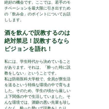
絶好の機会です。ここでは、若手のモ
チベーションを最大限に引き出すため
の「飲み会」のポイントについてお話
しします。
酒を飲んで説教するのは
絶対禁忌！説教するなら
ビジョンを語れ！
私には、学生時代から決めていること
があります。それは、「酔った時に説
教をしない」ということです。
私は防衛医科大学校で、全員が寮生活
を送るという特殊な環境の中で育ちま
した。そのため、学生の頃から厳しい
上下関係の中で生活していました。そ
んな環境では、酒癖の悪い先輩も珍し
くなく、酔った勢いで説教をしたり、