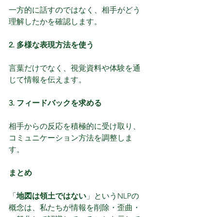
一方的に話すのではなく、相手がどう
理解したかを確認します。
2. 多様な表現方法を使う
言葉だけでなく、視覚資料や体験を通
じて情報を伝えます。
3. フィードバックを求める
相手からの反応を積極的に受け取り、
コミュニケーション方法を調整しま
す。
まとめ
「
地図は領土ではない
」というNLPの
概念は、私たちが情報を削除・歪曲・