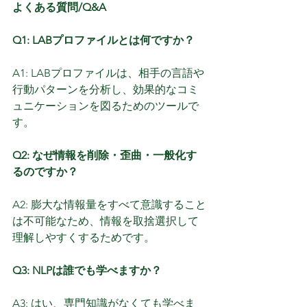
よくある質問/Q&A
Q1: LABプロファイルとは何ですか？
A1: LABプロファイルは、相手の言語や
行動パターンを分析し、効果的なコミ
ュニケーションを図るためのツールで
す。
Q2: なぜ情報を削除・歪曲・一般化す
るのですか？
A2: 膨大な情報量をすべて意識すること
は不可能なため、情報を取捨選択して
理解しやすくするためです。
Q3: NLPは誰でも学べますか？
A3: はい、専門知識がなくても学べま