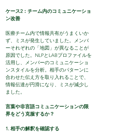
ケース2：チーム内のコミュニケーショ
ン改善
医療チーム内で情報共有がうまくいか
ず、ミスが発生していました。メンバ
ーそれぞれの「地図」が異なることが
原因でした。NLPとLABプロファイルを
活用し、メンバーのコミュニケーショ
ンスタイルを分析。相手のパターンに
合わせた伝え方を取り入れることで、
情報伝達が円滑になり、ミスが減少し
ました。
言葉や非言語コミュニケーションの限
界をどう克服するか？
1. 相手の解釈を確認する