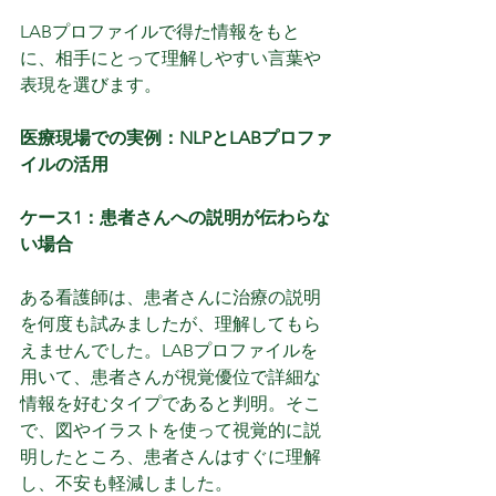
LABプロファイルで得た情報をもと
に、相手にとって理解しやすい言葉や
表現を選びます。
医療現場での実例：NLPとLABプロファ
イルの活用
ケース1：患者さんへの説明が伝わらな
い場合
ある看護師は、患者さんに治療の説明
を何度も試みましたが、理解してもら
えませんでした。LABプロファイルを
用いて、患者さんが視覚優位で詳細な
情報を好むタイプであると判明。そこ
で、図やイラストを使って視覚的に説
明したところ、患者さんはすぐに理解
し、不安も軽減しました。