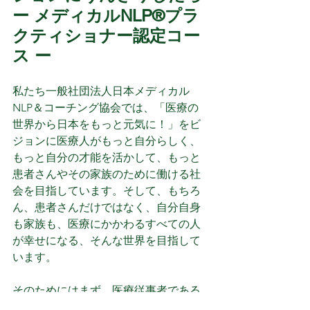
ー メディカルNLP®プラ
クティショナー認定コー
ス ー
私たち一般社団法人日本メディカル
NLP＆コーチング協会では、「医療の
世界から日本をもっと元気に！」をビ
ジョンに医療人がもっと自分らしく、
もっと自分の才能を活かして、もっと
患者さんやその家族のために働ける社
会を目指しています。そして、もちろ
ん、患者さんだけではなく、自分自身
も家族も、医療にかかわるすべての人
が幸せになる、そんな世界を目指して
います。
そのためにはまず、医療従事者である
あなた自身がしっかりと自分のアイデ