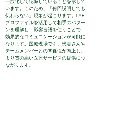
一般化して認識していることを示して
います。このため、「何回説明しても
伝わらない」現象が起こります。LAB
プロファイルを活用して相手のパター
ンを理解し、影響言語を使うことで、
効果的なコミュニケーションが可能に
なります。医療現場でも、患者さんや
チームメンバーとの関係性が向上し、
より質の高い医療サービスの提供につ
ながります。