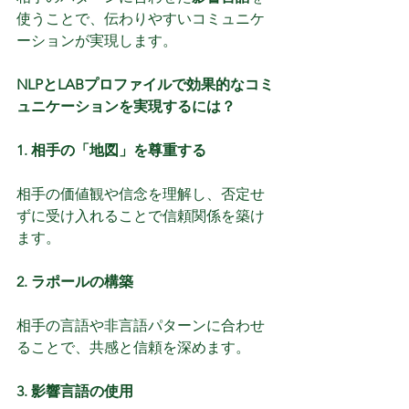
使うことで、伝わりやすいコミュニケ
ーションが実現します。
NLPとLABプロファイルで効果的なコミ
ュニケーションを実現するには？
1. 相手の「地図」を尊重する
相手の価値観や信念を理解し、否定せ
ずに受け入れることで信頼関係を築け
ます。
2. ラポールの構築
相手の言語や非言語パターンに合わせ
ることで、共感と信頼を深めます。
3. 影響言語の使用