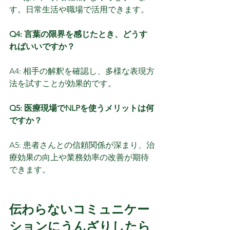
す。日常生活や職場で活用できます。
Q4: 言葉の限界を感じたとき、どうす
ればいいですか？
A4: 相手の解釈を確認し、多様な表現方
法を試すことが効果的です。
Q5: 医療現場でNLPを使うメリットは何
ですか？
A5: 患者さんとの信頼関係が深まり、治
療効果の向上や業務効率の改善が期待
できます。
伝わらないコミュニケー
ションにうんざりしたら