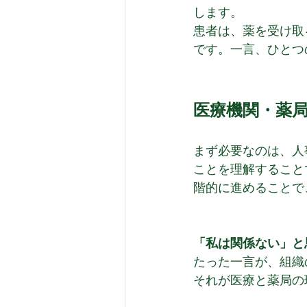
します。
患者は、薬を受け取
です。一言、ひとつ
医療機関・薬
まず必要なのは、人
ことを理解すること
階的に進めることで
「私は関係ない」と
たった一言が、組織
それが医療と薬局の