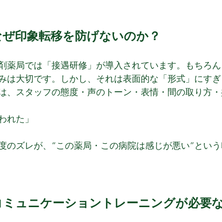
なぜ印象転移を防げないのか？
剤薬局では「接遇研修」が導入されています。もちろん
みは大切です。しかし、それは表面的な「形式」にすぎ
は、スタッフの態度・声のトーン・表情・間の取り方・
われた」
度のズレが、“この薬局・この病院は感じが悪い”とい
コミュニケーショントレーニングが必要