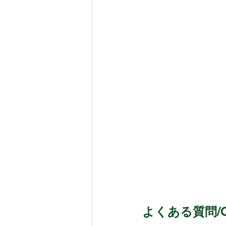
よくある質問/Q