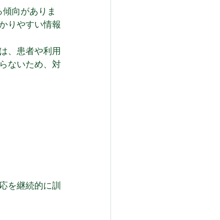
る傾向がありま
かりやすい情報
は、患者や利用
らないため、対
対応を継続的に訓