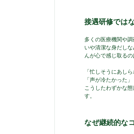
接遇研修では
多くの医療機関や調
いや清潔な身だしな
んが心で感じ取るの
「忙しそうにあしら
「声が冷たかった」
こうしたわずかな態
す。
なぜ継続的な