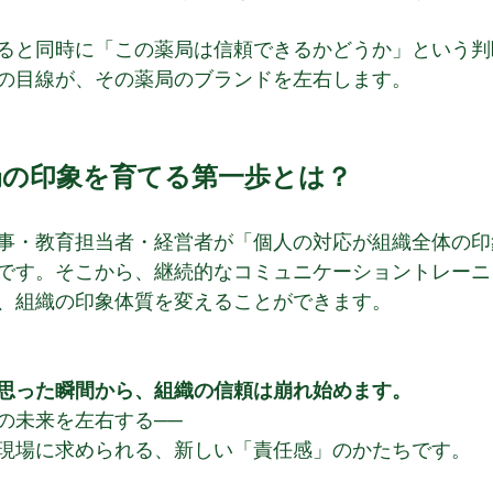
ると同時に「この薬局は信頼できるかどうか」という判
の目線が、その薬局のブランドを左右します。
局の印象を育てる第一歩とは？
事・教育担当者・経営者が「個人の対応が組織全体の印
です。そこから、継続的なコミュニケーショントレーニ
、組織の印象体質を変えることができます。
思った瞬間から、組織の信頼は崩れ始めます。
の未来を左右する──
現場に求められる、新しい「責任感」のかたちです。