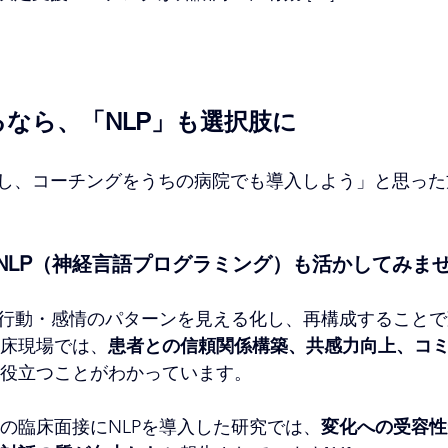
なら、「NLP」も選択肢に
し、コーチングをうちの病院でも導入しよう」と思った
NLP（神経言語プログラミング）も活かしてみま
・行動・感情のパターンを見える化し、再構成すること
床現場では、
患者との信頼関係構築、共感力向上、コ
役立つことがわかっています。
の臨床面接にNLPを導入した研究では、
変化への受容性