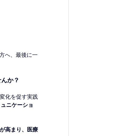
方へ、最後に一
せんか？
で変化を促す実践
ミュニケーショ
が高まり、医療