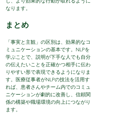
し、より効果的な行動が取れるように
なります。
まとめ
「事実と主観」の区別は、効果的なコ
ミュニケーションの基本です。NLPを
学ぶことで、説明が下手な人でも自分
の伝えたいことを正確かつ相手に伝わ
りやすい形で表現できるようになりま
す。医療従事者がNLPの技法を活用す
れば、患者さんやチーム内でのコミュ
ニケーションが劇的に改善し、信頼関
係の構築や職場環境の向上につながり
ます。