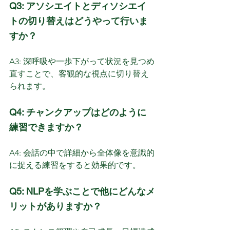
Q3: アソシエイトとディソシエイ
トの切り替えはどうやって行いま
すか？
A3: 深呼吸や一歩下がって状況を見つめ
直すことで、客観的な視点に切り替え
られます。
Q4: チャンクアップはどのように
練習できますか？
A4: 会話の中で詳細から全体像を意識的
に捉える練習をすると効果的です。
Q5: NLPを学ぶことで他にどんなメ
リットがありますか？