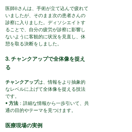
医師Bさんは、手術が立て込んで疲れて
いましたが、そのまま次の患者さんの
診察に入りました。ディソシエイトす
ることで、自分の疲労が診察に影響し
ないように客観的に状況を見直し、休
憩を取る決断をしました。
3. チャンクアップで全体像を捉え
る
チャンクアップ
は、情報をより抽象的
なレベルに上げて全体像を捉える技法
です。
• 
方法
：詳細な情報から一歩引いて、共
通の目的やテーマを見つけます。
医療現場の実例