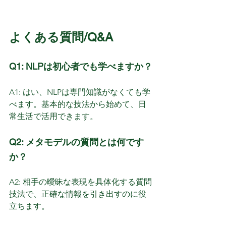
よくある質問/Q&A
Q1: NLPは初心者でも学べますか？
A1: はい、NLPは専門知識がなくても学
べます。基本的な技法から始めて、日
常生活で活用できます。
Q2: メタモデルの質問とは何です
か？
A2: 相手の曖昧な表現を具体化する質問
技法で、正確な情報を引き出すのに役
立ちます。