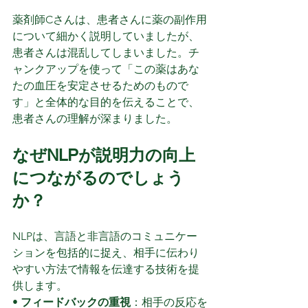
薬剤師Cさんは、患者さんに薬の副作用
について細かく説明していましたが、
患者さんは混乱してしまいました。チ
ャンクアップを使って「この薬はあな
たの血圧を安定させるためのもので
す」と全体的な目的を伝えることで、
患者さんの理解が深まりました。
なぜNLPが説明力の向上
につながるのでしょう
か？
NLPは、言語と非言語のコミュニケー
ションを包括的に捉え、相手に伝わり
やすい方法で情報を伝達する技術を提
供します。
• 
フィードバックの重視
：相手の反応を