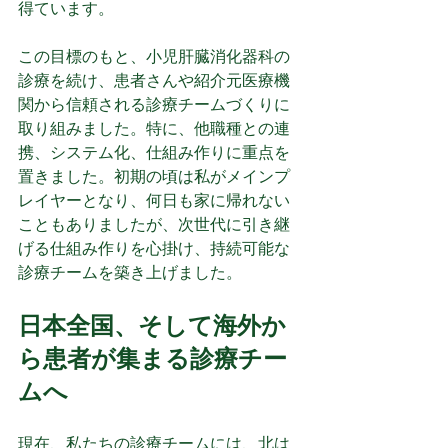
得ています。
この目標のもと、小児肝臓消化器科の
診療を続け、患者さんや紹介元医療機
関から信頼される診療チームづくりに
取り組みました。特に、他職種との連
携、システム化、仕組み作りに重点を
置きました。初期の頃は私がメインプ
レイヤーとなり、何日も家に帰れない
こともありましたが、次世代に引き継
げる仕組み作りを心掛け、持続可能な
診療チームを築き上げました。
日本全国、そして海外か
ら患者が集まる診療チー
ムへ
現在、私たちの診療チームには、北は