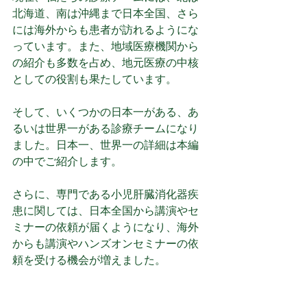
北海道、南は沖縄まで日本全国、さら
には海外からも患者が訪れるようにな
っています。また、地域医療機関から
の紹介も多数を占め、地元医療の中核
としての役割も果たしています。
そして、いくつかの日本一がある、あ
るいは世界一がある診療チームになり
ました。日本一、世界一の詳細は本編
の中でご紹介します。
さらに、専門である小児肝臓消化器疾
患に関しては、日本全国から講演やセ
ミナーの依頼が届くようになり、海外
からも講演やハンズオンセミナーの依
頼を受ける機会が増えました。