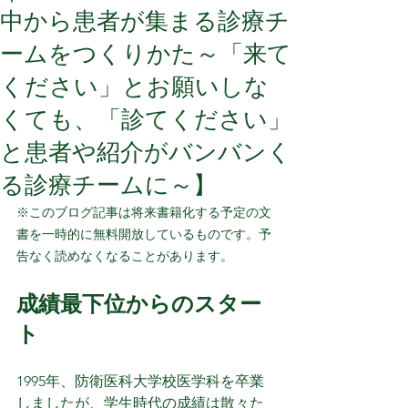
中から患者が集まる診療チ
ームをつくりかた～「来て
ください」とお願いしな
くても、「診てください」
と患者や紹介がバンバンく
る診療チームに～】
※このブログ記事は将来書籍化する予定の文
書を一時的に無料開放しているものです。予
告なく読めなくなることがあります。
成績最下位からのスター
ト
1995年、防衛医科大学校医学科を卒業
しましたが、学生時代の成績は散々た