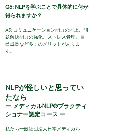
Q5: NLPを学ぶことで具体的に何が
得られますか？
A5: コミュニケーション能力の向上、問
題解決能力の強化、ストレス管理、自
己成長など多くのメリットがありま
す。
NLPが怪しいと思ってい
たなら
ー メディカルNLP®プラクティ
ショナー認定コース ー
私たち一般社団法人日本メディカル