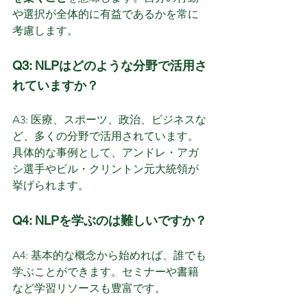
や選択が全体的に有益であるかを常に
考慮します。
Q3: NLPはどのような分野で活用さ
れていますか？
A3: 医療、スポーツ、政治、ビジネスな
ど、多くの分野で活用されています。
具体的な事例として、アンドレ・アガ
シ選手やビル・クリントン元大統領が
挙げられます。
Q4: NLPを学ぶのは難しいですか？
A4: 基本的な概念から始めれば、誰でも
学ぶことができます。セミナーや書籍
など学習リソースも豊富です。