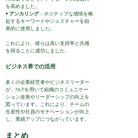
を高めました。
• 
アンカリング
：ポジティブな感情を喚
起するキーワードやジェスチャーを効
果的に使用しました。
これにより、彼らは高い支持率と共感
を得ることに成功しました。
ビジネス界での活用
多くの企業経営者やビジネスリーダー
が、NLPを用いて組織のコミュニケー
ション改善やリーダーシップの向上を
図っています。これにより、チームの
生産性や社員のモチベーションが向上
し、業績アップにつながっています。
まとめ