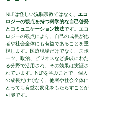
NLPは怪しい洗脳宗教ではなく、
エコ
ロジーの観点を持つ科学的な自己啓発
とコミュニケーション技法
です。エコ
ロジーの観点により、自己の成長が他
者や社会全体にも有益であることを重
視します。医療現場だけでなく、スポ
ーツ、政治、ビジネスなど多岐にわた
る分野で活用され、その効果は実証さ
れています。NLPを学ぶことで、個人
の成長だけでなく、他者や社会全体に
とっても有益な変化をもたらすことが
可能です。