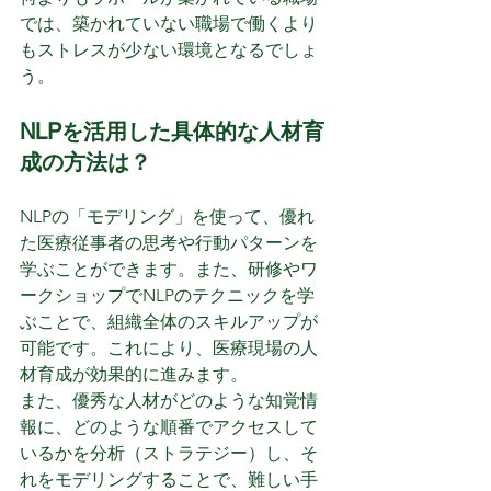
では、築かれていない職場で働くより
もストレスが少ない環境となるでしょ
う。
NLPを活用した具体的な人材育
成の方法は？
NLPの「モデリング」を使って、優れ
た医療従事者の思考や行動パターンを
学ぶことができます。また、研修やワ
ークショップでNLPのテクニックを学
ぶことで、組織全体のスキルアップが
可能です。これにより、医療現場の人
材育成が効果的に進みます。
また、優秀な人材がどのような知覚情
報に、どのような順番でアクセスして
いるかを分析（ストラテジー）し、そ
れをモデリングすることで、難しい手