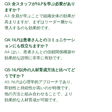
Q3: 全スタッフがNLPを学ぶ必要があり
ますか？
A3: 全員が学ぶことで組織全体の効果が
高まりますが、まずはリーダー層から
導入するのも効果的です。
Q4: NLPは患者さんとのコミュニケーシ
ョンにも役立ちますか？
A4: はい、患者さんとの信頼関係構築や
効果的な説明に非常に有効です。
Q5: NLP以外の人材育成方法と比べてど
うですか？
A5: NLPは心理学的アプローチであり、
即効性と持続性が高いのが特徴です。
他の方法と組み合わせることで、より
効果的な人材育成が可能です。