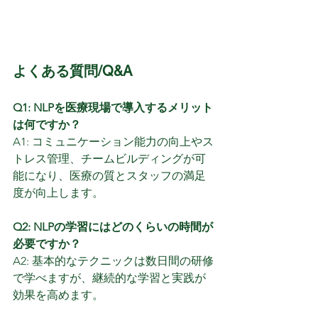
よくある質問/Q&A
Q1: NLPを医療現場で導入するメリット
は何ですか？
A1: コミュニケーション能力の向上やス
トレス管理、チームビルディングが可
能になり、医療の質とスタッフの満足
度が向上します。
Q2: NLPの学習にはどのくらいの時間が
必要ですか？
A2: 基本的なテクニックは数日間の研修
で学べますが、継続的な学習と実践が
効果を高めます。