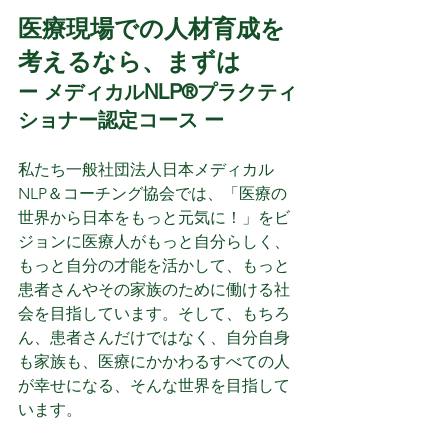
医療現場での人材育成を
考えるなら、まずは
ー メディカルNLP®プラクティ
ショナー認定コース ー
私たち一般社団法人日本メディカル
NLP＆コーチング協会では、「医療の
世界から日本をもっと元気に！」をビ
ジョンに医療人がもっと自分らしく、
もっと自分の才能を活かして、もっと
患者さんやその家族のために働ける社
会を目指しています。そして、もちろ
ん、患者さんだけではなく、自分自身
も家族も、医療にかかわるすべての人
が幸せになる、そんな世界を目指して
います。