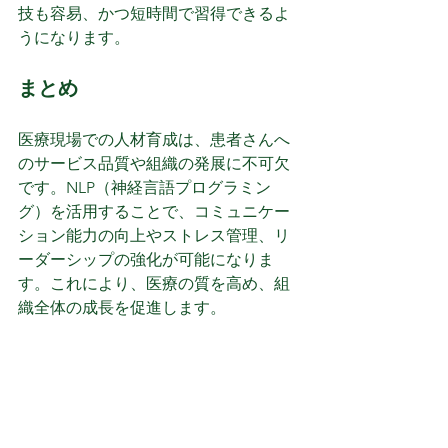
技も容易、かつ短時間で習得できるよ
うになります。
まとめ
医療現場での人材育成は、患者さんへ
のサービス品質や組織の発展に不可欠
です。NLP（神経言語プログラミン
グ）を活用することで、コミュニケー
ション能力の向上やストレス管理、リ
ーダーシップの強化が可能になりま
す。これにより、医療の質を高め、組
織全体の成長を促進します。