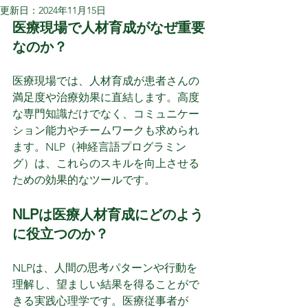
更新日：
2024年11月15日
医療現場で人材育成がなぜ重要
なのか？
医療現場では、人材育成が患者さんの
満足度や治療効果に直結します。高度
な専門知識だけでなく、コミュニケー
ション能力やチームワークも求められ
ます。NLP（神経言語プログラミン
グ）は、これらのスキルを向上させる
ための効果的なツールです。
NLPは医療人材育成にどのよう
に役立つのか？
NLPは、人間の思考パターンや行動を
理解し、望ましい結果を得ることがで
きる実践心理学です。医療従事者が