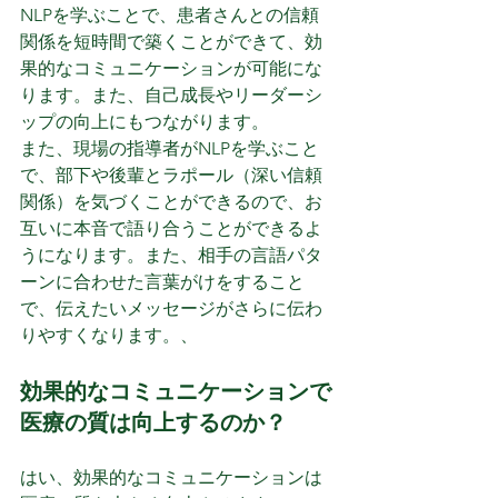
NLPを学ぶことで、患者さんとの信頼
関係を短時間で築くことができて、効
果的なコミュニケーションが可能にな
ります。また、自己成長やリーダーシ
ップの向上にもつながります。
また、現場の指導者がNLPを学ぶこと
で、部下や後輩とラポール（深い信頼
関係）を気づくことができるので、お
互いに本音で語り合うことができるよ
うになります。また、相手の言語パタ
ーンに合わせた言葉がけをすること
で、伝えたいメッセージがさらに伝わ
りやすくなります。、
効果的なコミュニケーションで
医療の質は向上するのか？
はい、効果的なコミュニケーションは