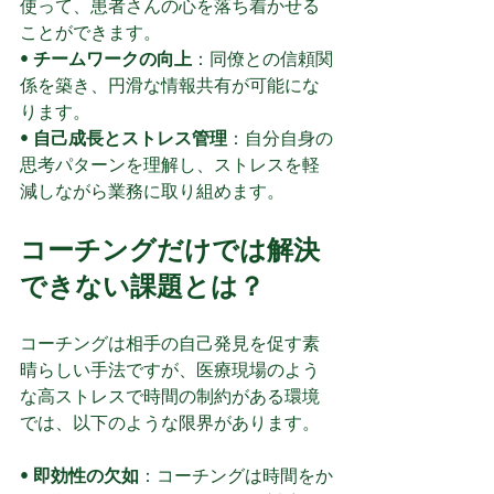
使って、患者さんの心を落ち着かせる
ことができます。
• 
チームワークの向上
：同僚との信頼関
係を築き、円滑な情報共有が可能にな
ります。
• 
自己成長とストレス管理
：自分自身の
思考パターンを理解し、ストレスを軽
減しながら業務に取り組めます。
コーチングだけでは解決
できない課題とは？
コーチングは相手の自己発見を促す素
晴らしい手法ですが、医療現場のよう
な高ストレスで時間の制約がある環境
では、以下のような限界があります。
• 
即効性の欠如
：コーチングは時間をか