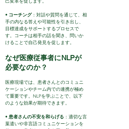
己変革を促します。
• 
コーチング
：対話や質問を通じて、相
手の内なる答えや可能性を引き出し、
目標達成をサポートするプロセスで
す。コーチは相手の話を聞き、問いか
けることで自己発見を促します。
なぜ医療従事者にNLPが
必要なのか？
医療現場では、患者さんとのコミュニ
ケーションやチーム内での連携が極め
て重要です。NLPを学ぶことで、以下
のような効果が期待できます。
• 
患者さんの不安を和らげる
：適切な言
葉遣いや非言語コミュニケーションを