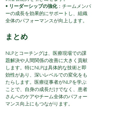
• 
リーダーシップの強化
：チームメンバ
ーの成長を効果的にサポートし、組織
全体のパフォーマンスが向上します。
まとめ
NLPとコーチングは、医療現場での課
題解決や人間関係の改善に大きく貢献
します。特にNLPは具体的な技術と即
効性があり、深いレベルでの変化をも
たらします。医療従事者がNLPを学ぶ
ことで、自身の成長だけでなく、患者
さんへのケアやチーム全体のパフォー
マンス向上にもつながります。