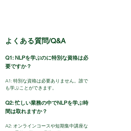
よくある質問/Q&A
Q1: NLPを学ぶのに特別な資格は必
要ですか？
A1: 特別な資格は必要ありません。誰で
も学ぶことができます。
Q2: 忙しい業務の中でNLPを学ぶ時
間は取れますか？
A2: オンラインコースや短期集中講座な