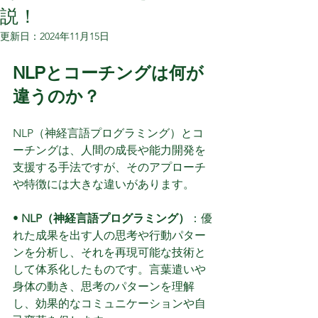
説！
更新日：
2024年11月15日
NLPとコーチングは何が
違うのか？
NLP（神経言語プログラミング）とコ
ーチングは、人間の成長や能力開発を
支援する手法ですが、そのアプローチ
や特徴には大きな違いがあります。
• 
NLP（神経言語プログラミング）
：優
れた成果を出す人の思考や行動パター
ンを分析し、それを再現可能な技術と
して体系化したものです。言葉遣いや
身体の動き、思考のパターンを理解
し、効果的なコミュニケーションや自