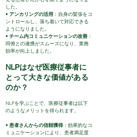
した。
• 
アンカリングの活用
：自身の緊張をコ
ントロールし、落ち着いて対応できる
ようになりました。
• 
チーム内コミュニケーションの改善
：
同僚との連携がスムーズになり、業務
効率が向上しました。
NLPはなぜ医療従事者に
とって大きな価値がある
のか？
NLPを学ぶことで、医療従事者は以下
のようなメリットを得られます。
• 
患者さんからの信頼獲得
：効果的なコ
ミュニケーションにより、患者満足度