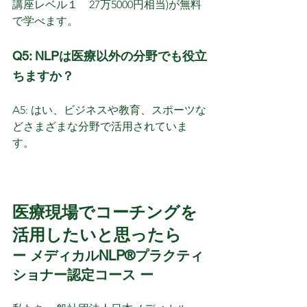
講座レベル１　27万5000円相当)が無料
で学べます。
Q5: NLPは医療以外の分野でも役立
ちますか？
A5: はい、ビジネスや教育、スポーツな
どさまざまな分野で活用されていま
す。
医療現場でコーチングを
活用したいと思ったら
ー メディカルNLP®プラクティ
ショナー認定コース ー