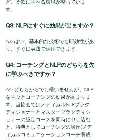
ど、柔軟に学べる環境が整っていま
す。
Q3: NLPはすぐに効果が出ますか？
A3: はい、基本的な技術でも即効性があ
り、すぐに実践で活用できます。
Q4: コーチングとNLPのどちらを先
に学ぶべきですか？
A4: どちらからでも構いませんが、NLP
を学ぶとコーチングの効果が高まりま
す。当協会ではメディカルNLPプラク
ティショナーとマスタープラクティシ
ョナーの認定コースを同時に申し込む
と、特典としてコーチングの講座(メデ
ィカルコミュニケーションコーチ養成