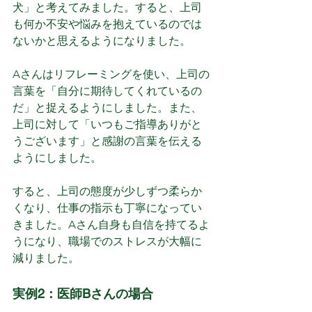
犬」と考えてみました。すると、上司
も何か不安や悩みを抱えているのでは
ないかと思えるようになりました。
Aさんはリフレーミングを使い、上司の
言葉を「自分に期待してくれているの
だ」と捉えるようにしました。また、
上司に対して「いつもご指導ありがと
うございます」と感謝の言葉を伝える
ようにしました。
すると、上司の態度が少しずつ柔らか
くなり、仕事の指示も丁寧になってい
きました。Aさん自身も自信を持てるよ
うになり、職場でのストレスが大幅に
減りました。
実例2：医師Bさんの場合