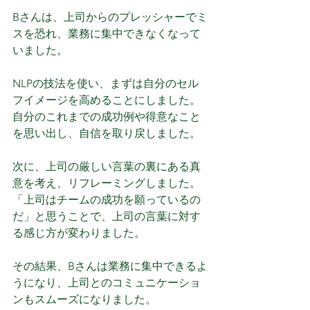
Bさんは、上司からのプレッシャーでミ
スを恐れ、業務に集中できなくなって
いました。
NLPの技法を使い、まずは自分のセル
フイメージを高めることにしました。
自分のこれまでの成功例や得意なこと
を思い出し、自信を取り戻しました。
次に、上司の厳しい言葉の裏にある真
意を考え、リフレーミングしました。
「上司はチームの成功を願っているの
だ」と思うことで、上司の言葉に対す
る感じ方が変わりました。
その結果、Bさんは業務に集中できるよ
うになり、上司とのコミュニケーショ
ンもスムーズになりました。