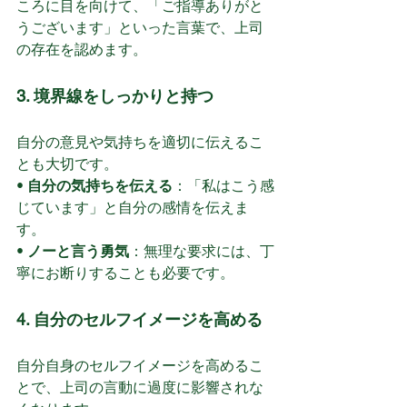
ころに目を向けて、「ご指導ありがと
うございます」といった言葉で、上司
の存在を認めます。
3. 境界線をしっかりと持つ
自分の意見や気持ちを適切に伝えるこ
とも大切です。
• 
自分の気持ちを伝える
：「私はこう感
じています」と自分の感情を伝えま
す。
• 
ノーと言う勇気
：無理な要求には、丁
寧にお断りすることも必要です。
4. 自分のセルフイメージを高める
自分自身のセルフイメージを高めるこ
とで、上司の言動に過度に影響されな