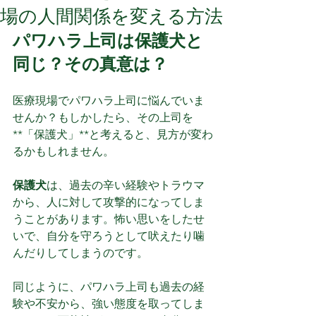
場の人間関係を変える方法
パワハラ上司は保護犬と
同じ？その真意は？
医療現場でパワハラ上司に悩んでいま
せんか？もしかしたら、その上司を
**「保護犬」**と考えると、見方が変わ
るかもしれません。
保護犬
は、過去の辛い経験やトラウマ
から、人に対して攻撃的になってしま
うことがあります。怖い思いをしたせ
いで、自分を守ろうとして吠えたり噛
んだりしてしまうのです。
同じように、パワハラ上司も過去の経
験や不安から、強い態度を取ってしま