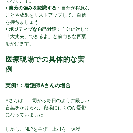
くなります。
• 
自分の強みを認識する
：自分が得意な
ことや成果をリストアップして、自信
を持ちましょう。
• 
ポジティブな自己対話
：自分に対して
「大丈夫、できるよ」と前向きな言葉
をかけます。
医療現場での具体的な実
例
実例1：看護師Aさんの場合
Aさんは、上司から毎日のように厳しい
言葉をかけられ、職場に行くのが憂鬱
になっていました。
しかし、NLPを学び、上司を「保護