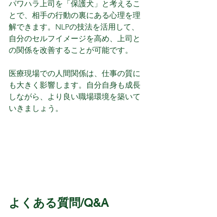
パワハラ上司を「保護犬」と考えるこ
とで、相手の行動の裏にある心理を理
解できます。NLPの技法を活用して、
自分のセルフイメージを高め、上司と
の関係を改善することが可能です。
医療現場での人間関係は、仕事の質に
も大きく影響します。自分自身も成長
しながら、より良い職場環境を築いて
いきましょう。
よくある質問/Q&A