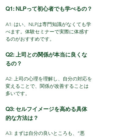
Q1: NLPって初心者でも学べるの？
A1: はい、NLPは専門知識がなくても学
べます。体験セミナーで実際に体感す
るのがおすすめです。
Q2: 上司との関係が本当に良くな
るの？
A2: 上司の心理を理解し、自分の対応を
変えることで、関係が改善することは
多いです。
Q3: セルフイメージを高める具体
的な方法は？
A3: まずは自分の良いところも、”悪