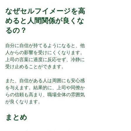
なぜセルフイメージを高
めると人間関係が良くな
るの？
自分に自信が持てるようになると、他
人からの影響を受けにくくなります。
上司の言葉に過度に反応せず、冷静に
受け止めることができます。
また、自信がある人は周囲にも安心感
を与えます。結果的に、上司や同僚か
らの信頼も高まり、職場全体の雰囲気
が良くなります。
まとめ