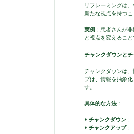
リフレーミングは、
新たな視点を持つこ
実例
：患者さんが非
と視点を変えること
チャンクダウンとチ
チャンクダウンは、
プは、情報を抽象化
す。
具体的な方法
：
• 
チャンクダウン
：
• 
チャンクアップ
：