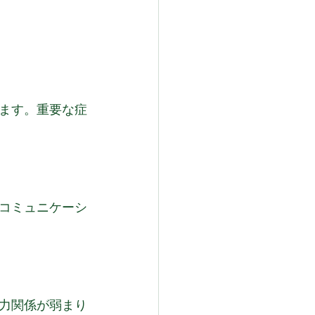
ます。重要な症
コミュニケーシ
力関係が弱まり