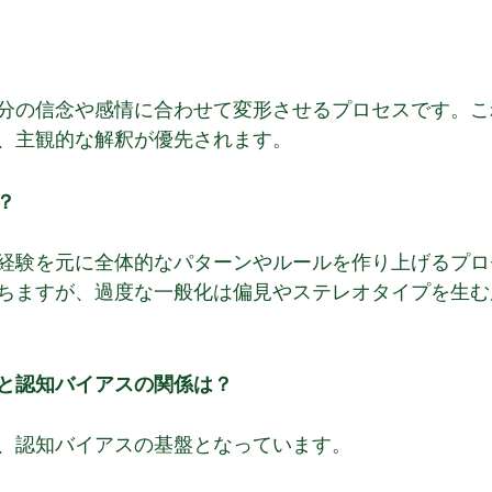
分の信念や感情に合わせて変形させるプロセスです。こ
、主観的な解釈が優先されます。
？
経験を元に全体的なパターンやルールを作り上げるプロ
ちますが、過度な一般化は偏見やステレオタイプを生む
と認知バイアスの関係は？
、認知バイアスの基盤となっています。