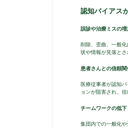
認知バイアス
誤診や治療ミスの増
削除、歪曲、一般化
状や情報が見落とさ
患者さんとの信頼関
医療従事者が認知バ
ョンが阻害され、信
チームワークの低下
集団内での一般化や