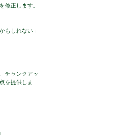
を修正します。
かもしれない」
。チャンクアッ
点を提供しま
」