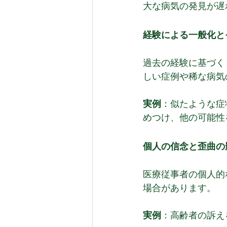
大な病気の発見が遅
経験による一般化と
過去の経験に基づく
しい症例や稀な病気
実例
：似たような症
めつけ、他の可能性
個人の信念と歪曲の
医療従事者の個人的
場合があります。
実例
：高齢者の訴え