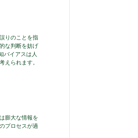
誤りのことを指
的な判断を妨げ
知バイアスは人
考えられます。
は膨大な情報を
のプロセスが過