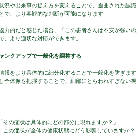
状況や出来事の捉え方を変えることで、歪曲された認識
とで、より客観的な判断が可能になります。
協力的だと感じた場合、「この患者さんは不安が強いの
で、より適切な対応ができます。
ャンクアップで一般化を調整する
情報をより具体的に細分化することで一般化を防ぎます
し全体像を把握することで、細部にとらわれすぎない視
「その症状は具体的にどの部分に現れますか？」
「この症状が全体の健康状態にどう影響していますか？