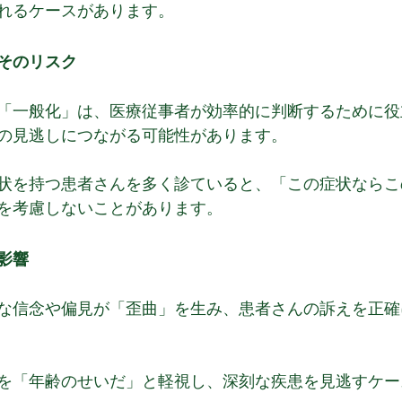
れるケースがあります。
そのリスク
「一般化」は、医療従事者が効率的に判断するために役
の見逃しにつながる可能性があります。
状を持つ患者さんを多く診ていると、「この症状ならこ
を考慮しないことがあります。
影響
な信念や偏見が「歪曲」を生み、患者さんの訴えを正確
を「年齢のせいだ」と軽視し、深刻な疾患を見逃すケー