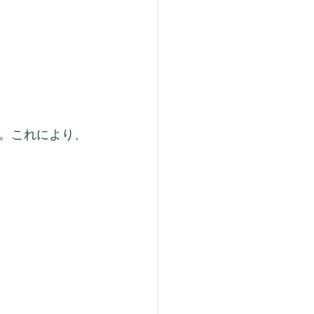
。これにより、