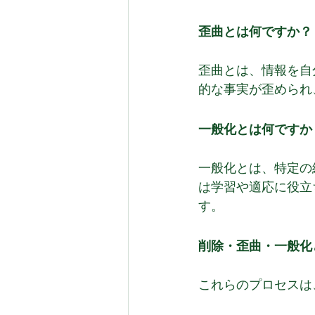
歪曲とは何ですか？
歪曲とは、情報を自
的な事実が歪められ
一般化とは何ですか
一般化とは、特定の
は学習や適応に役立
す。
削除・歪曲・一般化
これらのプロセスは