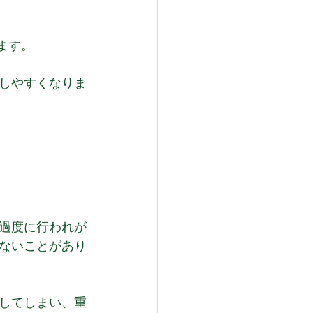
ます。
しやすくなりま
過度に行われが
ないことがあり
してしまい、重