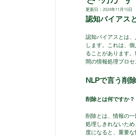
更新日：
2024年11月15日
認知バイアス
認知バイアスとは、
します。これは、個
ることがあります。
間の情報処理プロセ
NLPで言う削
削除とは何ですか？
削除とは、情報の一
処理しきれないため
度になると、重要な