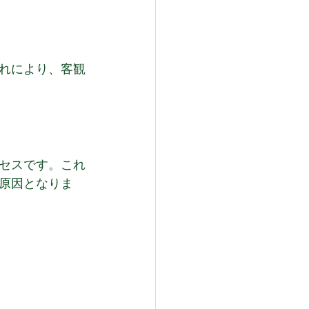
れにより、客観
セスです。これ
原因となりま