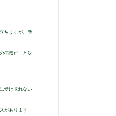
立ちますが、新
の病気だ」と決
に受け取れない
スがあります。