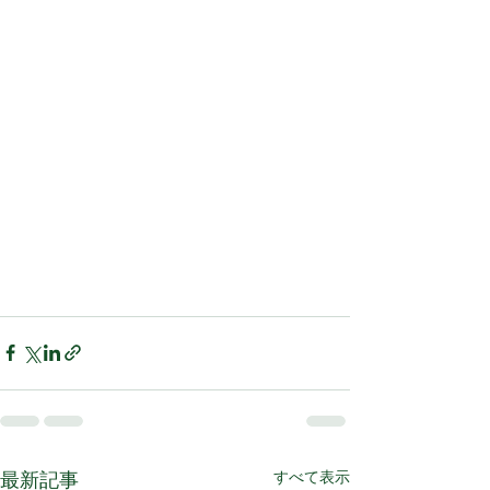
すべて表示
最新記事