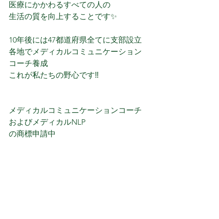
医療にかかわるすべての人の
生活の質を向上することです✨
10年後には47都道府県全てに支部設立
各地でメディカルコミュニケーション
コーチ養成
これが私たちの野心です‼️
メディカルコミュニケーションコーチ
およびメディカルNLP
の商標申請中