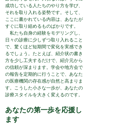
成功している人たちのやり方を学び、
それを取り入れる姿勢です。そして、
ここに書かれている内容は、あなたが
すぐに取り組めるものばかりです。
　私たち自身の経験をモデリングし、
日々の診療に少しずつ取り入れること
で、驚くほど短期間で変化を実感でき
るでしょう。たとえば、紹介状の書き
方を少し工夫するだけで、紹介元から
の信頼が深まります。学会や地方会で
の報告を定期的に行うことで、あなた
の医療機関の存在感が自然と高まりま
す。こうした小さな一歩が、あなたの
診療スタイルを大きく変えるのです。
あなたの第一歩を応援し
ます