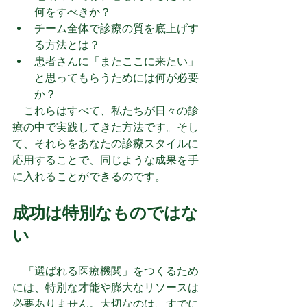
何をすべきか？
チーム全体で診療の質を底上げす
る方法とは？
患者さんに「またここに来たい」
と思ってもらうためには何が必要
か？
　これらはすべて、私たちが日々の診
療の中で実践してきた方法です。そし
て、それらをあなたの診療スタイルに
応用することで、同じような成果を手
に入れることができるのです。
成功は特別なものではな
い
　「選ばれる医療機関」をつくるため
には、特別な才能や膨大なリソースは
必要ありません。大切なのは、すでに