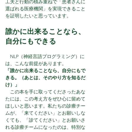
工夫と行動の積み重ねで「患者さんに
選ばれる医療機関」を実現できること
を証明したいと思っています。
誰かに出来ることなら、
自分にもできる
　NLP（神経言語プログラミング）に
は、こんな前提があります。
「誰かに出来ることなら、自分にもで
きる。（あとは、そのやり方を知るだ
け）」
　この本を手に取ってくださったあな
たには、この考え方をぜひ心に留めて
ほしいと思います。私たちの診療チー
ムが、「来てください」とお願いしな
くても、「診てください」とお願いさ
れる診療チームになったのは、特別な