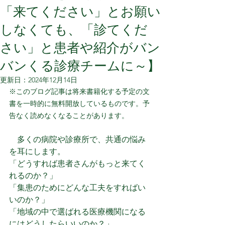
「来てください」とお願い
しなくても、「診てくだ
さい」と患者や紹介がバン
バンくる診療チームに～】
更新日：
2024年12月14日
※このブログ記事は将来書籍化する予定の文
書を一時的に無料開放しているものです。予
告なく読めなくなることがあります。
　多くの病院や診療所で、共通の悩み
を耳にします。
「どうすれば患者さんがもっと来てく
れるのか？」
「集患のためにどんな工夫をすればい
いのか？」
「地域の中で選ばれる医療機関になる
にはどうしたらいいのか？」